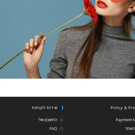
Policy & Pr
שירות לקוחות
Payment 
החשבון שלי
 האתר
FAQ