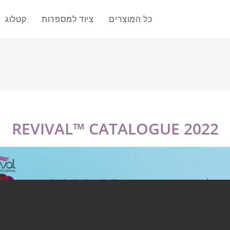
כל המוצרים
ציוד למספרות
קטלוג
REVIVAL™ CATALOGUE 2022