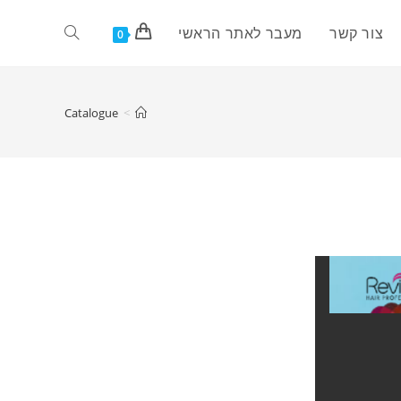
צור קשר
מעבר לאתר הראשי
0
Catalogue
>