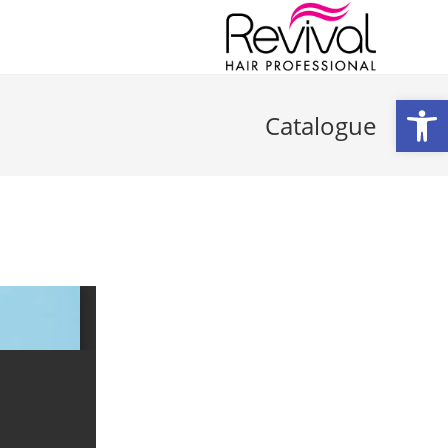
פתח סרגל נגישות
Catalogue