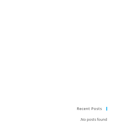
Recent Posts
No posts found.