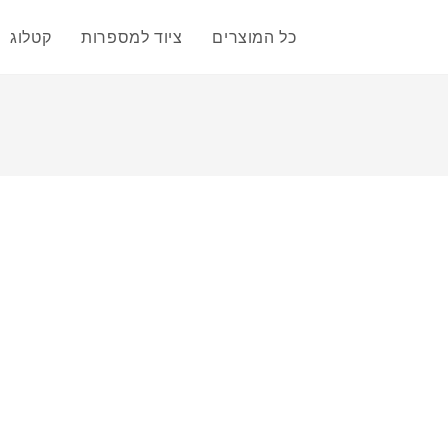
כל המוצרים
ציוד למספרות
קטלוג