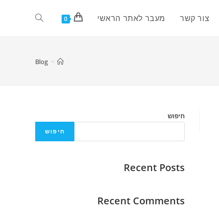
צור קשר
מעבר לאתר הראשי
0
Blog
>
חיפוש
חיפוש
Recent Posts
Recent Comments