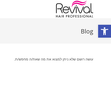
פתח סרגל נגישות
Blog
עושה רושם שלא ניתן למצוא את מה שאת/ה מחפש/ת.