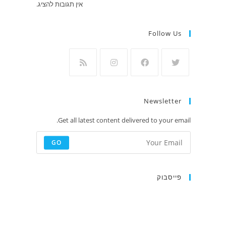
אין תגובות להציג.
Follow Us
Newsletter
Get all latest content delivered to your email.
GO
פייסבוק